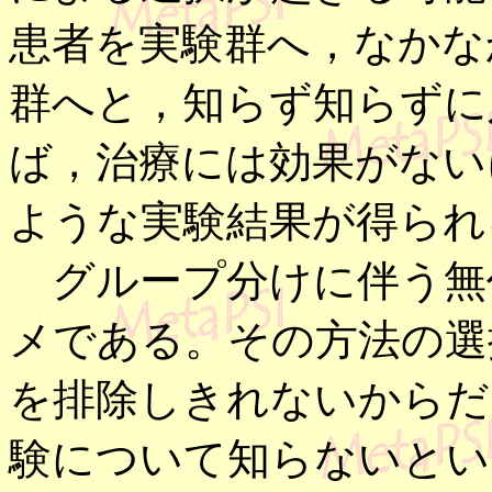
患者を実験群へ，なかな
群へと，知らず知らずに
ば，治療には効果がない
ような実験結果が得られ
グループ分けに伴う無
メである。その方法の選
を排除しきれないからだ
験について知らないとい