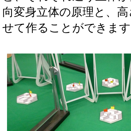
向変身立体の原理と、高
せて作ることができます