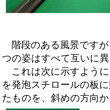
階段のある風景ですが
つの姿はすべて互いに異
これは次に示すように
を発泡スチロールの板に
たものを、斜めの方向か