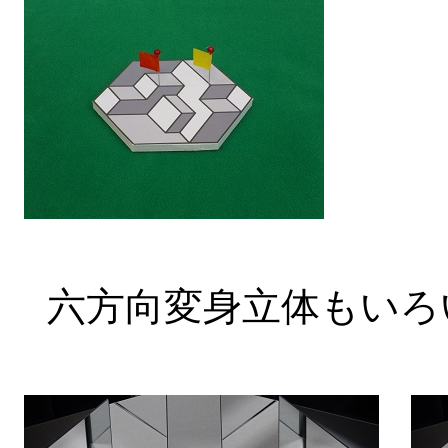
六方向変身立体もいろ