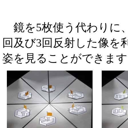
鏡を5枚使う代わりに、
回及び3回反射した像を
姿を見ることができます