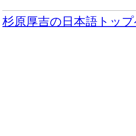
杉原厚吉の日本語トップ