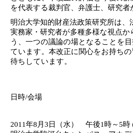
を代表する裁判官、弁護士、研究者
明治大学知的財産法政策研究所は、
実務家・研究者が多種多様な視点か
う、一つの議論の場となることを目
ています。本改正に関心をお持ちの
待ちしています。
日時/会場
2011年8月3日（水） 午後1時～5時 (