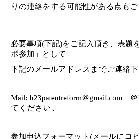
りの連絡をする可能性がある
点もご
必要事項(下記)をご記入頂き、
表題
ポ参加」として
下記のメールアドレスまでご連絡下
Mail: h23patentreform＠gmail
てください。
参加申込フォーマット(メールにコ