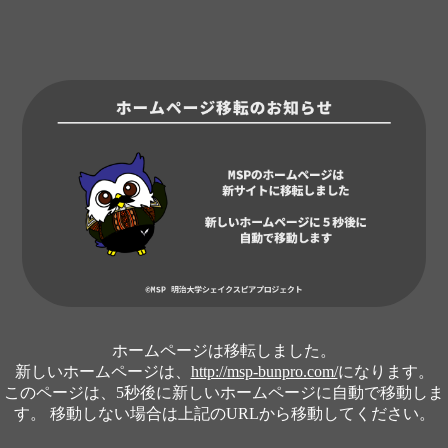
ホームページは移転しました。
新しいホームページは、
http://msp-bunpro.com/
になります。
このページは、5秒後に新しいホームページに自動で移動しま
す。 移動しない場合は上記のURLから移動してください。